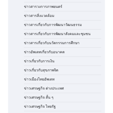
ข่าวสารวงการภาพยนตร์
ข่าวสารสิ่งแวดล้อม
ข่าวสารเกี่ยวกับการพัฒนาวัฒนธรรม
ข่าวสารเกี่ยวกับการพัฒนาสังคมและชุมชน
ข่าวสารเกี่ยวกับนวัตกรรมการศึกษา
ข่าวอัพเดทเกี่ยวกับอนาคต
ข่าวเกี่ยวกับการเงิน
ข่าวเกี่ยวกับสุขภาพจิต
ข่าวเมืองไทยอัพเดท
ข่าวเศรษฐกิจ ต่างประเทศ
ข่าวเศรษฐกิจ สั้น ๆ
ข่าวเศรษฐกิจ ไทยรัฐ