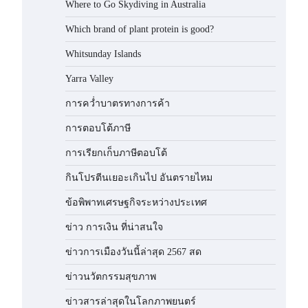
Where to Go Skydiving in Australia
Which brand of plant protein is good?
Whitsunday Islands
Yarra Valley
การคว่ำบาตรทางการค้า
การตอบโต้ภาษี
การเรียกเก็บภาษีตอบโต้
กินโปรตีนเยอะเกินไป อันตรายไหม
ข้อพิพาทเศรษฐกิจระหว่างประเทศ
ข่าว การเงิน ที่น่าสนใจ
ข่าวการเมืองวันนี้ล่าสุด 2567 สด
ข่าวนวัตกรรมสุขภาพ
ข่าวสารล่าสุดในโลกภาพยนตร์