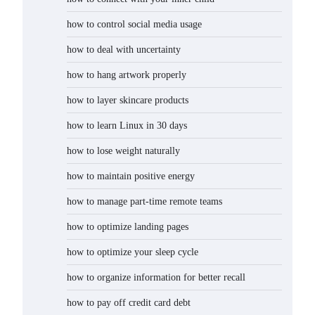
how to control social media usage
how to deal with uncertainty
how to hang artwork properly
how to layer skincare products
how to learn Linux in 30 days
how to lose weight naturally
how to maintain positive energy
how to manage part-time remote teams
how to optimize landing pages
how to optimize your sleep cycle
how to organize information for better recall
how to pay off credit card debt