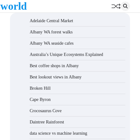
 world
Adelaide Central Market
Albany WA forest walks
Albany WA seaside cafes
Australia’s Unique Ecosystems Explained
Best coffee shops in Albany
Best lookout views in Albany
Broken Hill
Cape Byron
Crocosaurus Cove
Daintree Rainforest
data science vs machine learning