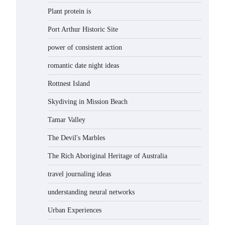
Plant protein is
Port Arthur Historic Site
power of consistent action
romantic date night ideas
Rottnest Island
Skydiving in Mission Beach
Tamar Valley
The Devil's Marbles
The Rich Aboriginal Heritage of Australia
travel journaling ideas
understanding neural networks
Urban Experiences