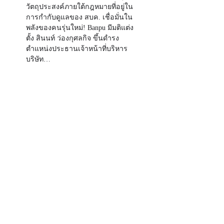
วัตถุประสงค์ภายใต้กฎหมายที่อยู่ใน
การกำกับดูแลของ สบค. เชื่อมั่นใน
พลังของคนรุ่นใหม่! Banpu มีมติแต่ง
ตั้ง สินนท์ ว่องกุศลกิจ ขึ้นดำรง
ตำแหน่งประธานเจ้าหน้าที่บริหาร
บริษัท…