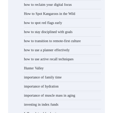
how to reclaim your digital focus
How to Spot Kangaroos in the Wild
how to spot red flags early
how to stay disciplined with goals
how to transition to remote-first culture
how to use a planner effectively
how to use active recall techniques
Hunter Valley
importance of family time
importance of hydration
importance of muscle mass in aging
investing in index funds