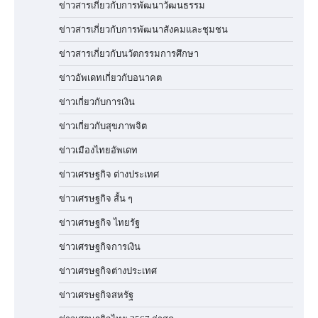
ข่าวสารเกี่ยวกับการพัฒนาวัฒนธรรม
ข่าวสารเกี่ยวกับการพัฒนาสังคมและชุมชน
ข่าวสารเกี่ยวกับนวัตกรรมการศึกษา
ข่าวอัพเดทเกี่ยวกับอนาคต
ข่าวเกี่ยวกับการเงิน
ข่าวเกี่ยวกับสุขภาพจิต
ข่าวเมืองไทยอัพเดท
ข่าวเศรษฐกิจ ต่างประเทศ
ข่าวเศรษฐกิจ สั้น ๆ
ข่าวเศรษฐกิจ ไทยรัฐ
ข่าวเศรษฐกิจการเงิน
ข่าวเศรษฐกิจต่างประเทศ
ข่าวเศรษฐกิจสหรัฐ