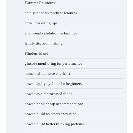
Daintree Rainforest
data science vs machine learning
email marketing tips
emotional validation techniques
family decision making
Flinders Island
glucose monitoring for performance
home maintenance checklist
how to apply eyeliner for beginners
how to avoid processed foods
how to book cheap accommodations
how to build an emergency fund
how to build better thinking patterns