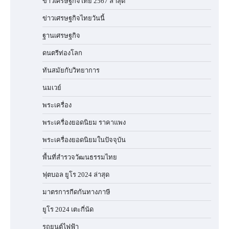
ข่าวเศรษฐกิจไทย 2567 ล่าสุด
ข่าวเศรษฐกิจไทยวันนี้
ฐานเศรษฐกิจ
ดนตรีท่องโลก
ทันสมัยกับวิทยาการ
นมเวย์
พระเครื่อง
พระเครื่องยอดนิยม ราคาแพง
พระเครื่องยอดนิยมในปัจจุบัน
พื้นที่สำรวจวัฒนธรรมไทย
ฟุตบอล ยูโร 2024 ล่าสุด
มาตรการกีดกันทางภาษี
ยูโร 2024 เตะกี่นัด
รถยนต์ไฟฟ้า