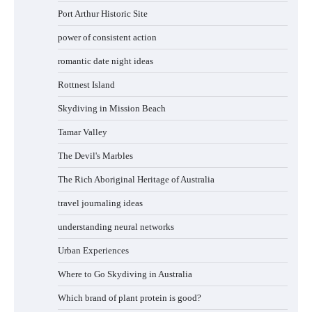
Port Arthur Historic Site
power of consistent action
romantic date night ideas
Rottnest Island
Skydiving in Mission Beach
Tamar Valley
The Devil's Marbles
The Rich Aboriginal Heritage of Australia
travel journaling ideas
understanding neural networks
Urban Experiences
Where to Go Skydiving in Australia
Which brand of plant protein is good?