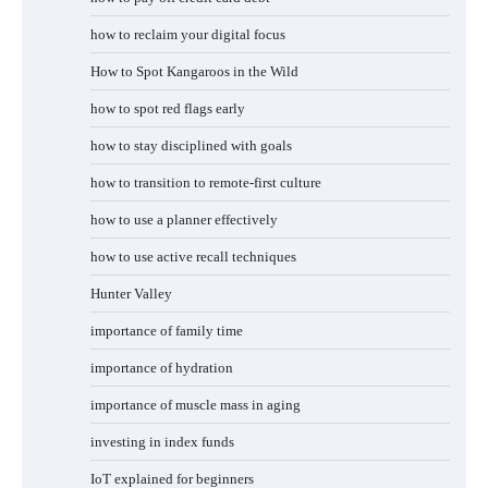
how to reclaim your digital focus
How to Spot Kangaroos in the Wild
how to spot red flags early
how to stay disciplined with goals
how to transition to remote-first culture
how to use a planner effectively
how to use active recall techniques
Hunter Valley
importance of family time
importance of hydration
importance of muscle mass in aging
investing in index funds
IoT explained for beginners