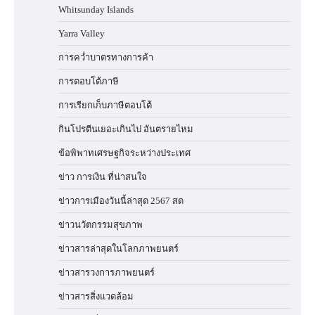
Whitsunday Islands
Yarra Valley
การคว่ำบาตรทางการค้า
การตอบโต้ภาษี
การเรียกเก็บภาษีตอบโต้
กินโปรตีนเยอะเกินไป อันตรายไหม
ข้อพิพาทเศรษฐกิจระหว่างประเทศ
ข่าว การเงิน ที่น่าสนใจ
ข่าวการเมืองวันนี้ล่าสุด 2567 สด
ข่าวนวัตกรรมสุขภาพ
ข่าวสารล่าสุดในโลกภาพยนตร์
ข่าวสารวงการภาพยนตร์
ข่าวสารสิ่งแวดล้อม