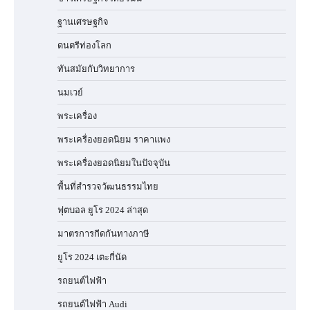
ฐานเศรษฐกิจ
ดนตรีท่องโลก
ทันสมัยกับวิทยาการ
นมเวย์
พระเครื่อง
พระเครื่องยอดนิยม ราคาแพง
พระเครื่องยอดนิยมในปัจจุบัน
พื้นที่สำรวจวัฒนธรรมไทย
ฟุตบอล ยูโร 2024 ล่าสุด
มาตรการกีดกันทางภาษี
ยูโร 2024 เตะกี่นัด
รถยนต์ไฟฟ้า
รถยนต์ไฟฟ้า Audi