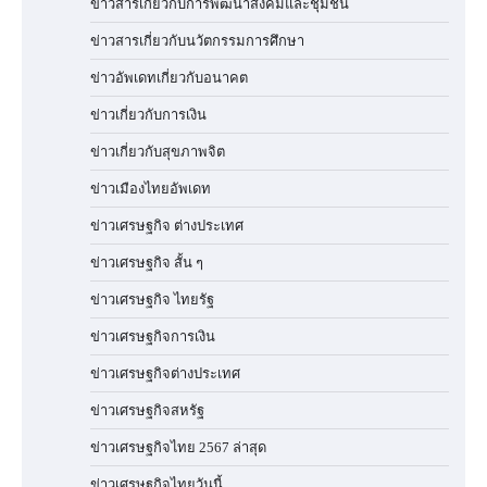
ข่าวสารเกี่ยวกับการพัฒนาสังคมและชุมชน
ข่าวสารเกี่ยวกับนวัตกรรมการศึกษา
ข่าวอัพเดทเกี่ยวกับอนาคต
ข่าวเกี่ยวกับการเงิน
ข่าวเกี่ยวกับสุขภาพจิต
ข่าวเมืองไทยอัพเดท
ข่าวเศรษฐกิจ ต่างประเทศ
ข่าวเศรษฐกิจ สั้น ๆ
ข่าวเศรษฐกิจ ไทยรัฐ
ข่าวเศรษฐกิจการเงิน
ข่าวเศรษฐกิจต่างประเทศ
ข่าวเศรษฐกิจสหรัฐ
ข่าวเศรษฐกิจไทย 2567 ล่าสุด
ข่าวเศรษฐกิจไทยวันนี้