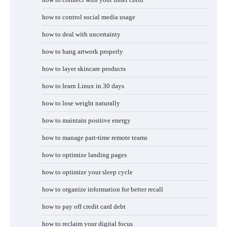
how to control social media usage
how to deal with uncertainty
how to hang artwork properly
how to layer skincare products
how to learn Linux in 30 days
how to lose weight naturally
how to maintain positive energy
how to manage part-time remote teams
how to optimize landing pages
how to optimize your sleep cycle
how to organize information for better recall
how to pay off credit card debt
how to reclaim your digital focus