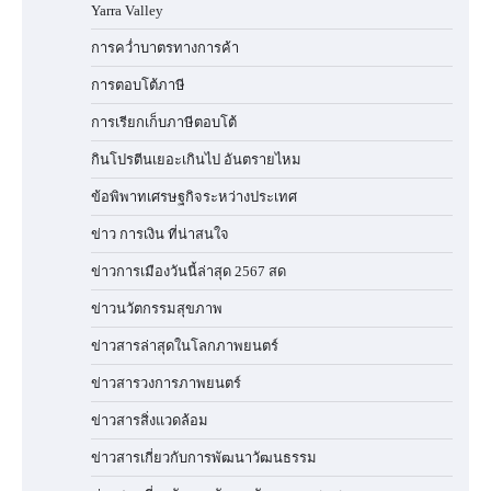
Yarra Valley
การคว่ำบาตรทางการค้า
การตอบโต้ภาษี
การเรียกเก็บภาษีตอบโต้
กินโปรตีนเยอะเกินไป อันตรายไหม
ข้อพิพาทเศรษฐกิจระหว่างประเทศ
ข่าว การเงิน ที่น่าสนใจ
ข่าวการเมืองวันนี้ล่าสุด 2567 สด
ข่าวนวัตกรรมสุขภาพ
ข่าวสารล่าสุดในโลกภาพยนตร์
ข่าวสารวงการภาพยนตร์
ข่าวสารสิ่งแวดล้อม
ข่าวสารเกี่ยวกับการพัฒนาวัฒนธรรม