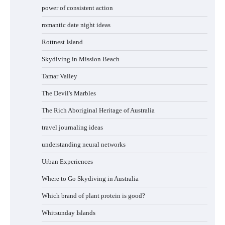
power of consistent action
romantic date night ideas
Rottnest Island
Skydiving in Mission Beach
Tamar Valley
The Devil's Marbles
The Rich Aboriginal Heritage of Australia
travel journaling ideas
understanding neural networks
Urban Experiences
Where to Go Skydiving in Australia
Which brand of plant protein is good?
Whitsunday Islands