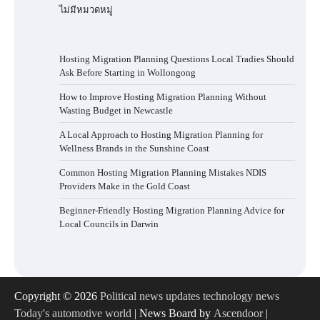
ไม่มีหมวดหมู่
Hosting Migration Planning Questions Local Tradies Should
Ask Before Starting in Wollongong
How to Improve Hosting Migration Planning Without
Wasting Budget in Newcastle
A Local Approach to Hosting Migration Planning for
Wellness Brands in the Sunshine Coast
Common Hosting Migration Planning Mistakes NDIS
Providers Make in the Gold Coast
Beginner-Friendly Hosting Migration Planning Advice for
Local Councils in Darwin
Copyright © 2026
Political news updates technology news
Today's automotive world
| News Board by
Ascendoor
|