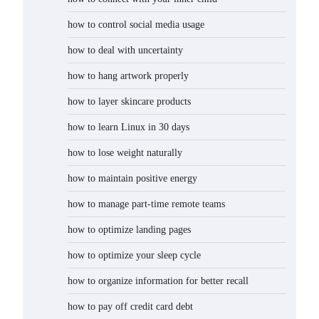
how to control social media usage
how to deal with uncertainty
how to hang artwork properly
how to layer skincare products
how to learn Linux in 30 days
how to lose weight naturally
how to maintain positive energy
how to manage part-time remote teams
how to optimize landing pages
how to optimize your sleep cycle
how to organize information for better recall
how to pay off credit card debt