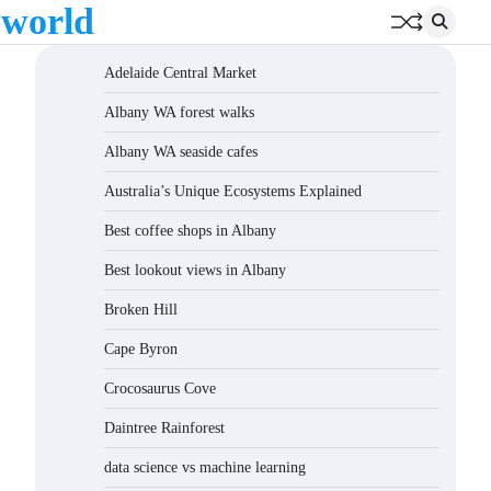
 world
Adelaide Central Market
Albany WA forest walks
Albany WA seaside cafes
Australia’s Unique Ecosystems Explained
Best coffee shops in Albany
Best lookout views in Albany
Broken Hill
Cape Byron
Crocosaurus Cove
Daintree Rainforest
data science vs machine learning