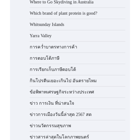
Where to Go Skydiving in Australia
Which brand of plant protein is good?
Whitsunday Islands
Yarra Valley
การคว่ำบาตรทางการค้า
การตอบโต้ภาษี
การเรียกเก็บภาษีตอบโต้
กินโปรตีนเยอะเกินไป อันตรายไหม
ข้อพิพาทเศรษฐกิจระหว่างประเทศ
ข่าว การเงิน ที่น่าสนใจ
ข่าวการเมืองวันนี้ล่าสุด 2567 สด
ข่าวนวัตกรรมสุขภาพ
ข่าวสารล่าสุดในโลกภาพยนตร์