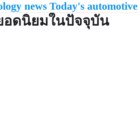
nology news Today's automotive
ยอดนิยมในปัจจุบัน