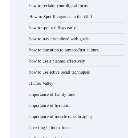
how to reclaim your digital focus
How to Spot Kangaroos in the Wild
how to spot red flags early
how to stay disciplined with goals
how to transition to remote-first culture
how to use a planner effectively
how to use active recall techniques
Hunter Valley
importance of family time
importance of hydration
importance of muscle mass in aging
investing in index funds