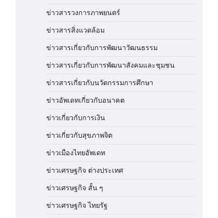
ข่าวสารวงการภาพยนตร์
ข่าวสารสิ่งแวดล้อม
ข่าวสารเกี่ยวกับการพัฒนาวัฒนธรรม
ข่าวสารเกี่ยวกับการพัฒนาสังคมและชุมชน
ข่าวสารเกี่ยวกับนวัตกรรมการศึกษา
ข่าวอัพเดทเกี่ยวกับอนาคต
ข่าวเกี่ยวกับการเงิน
ข่าวเกี่ยวกับสุขภาพจิต
ข่าวเมืองไทยอัพเดท
ข่าวเศรษฐกิจ ต่างประเทศ
ข่าวเศรษฐกิจ สั้น ๆ
ข่าวเศรษฐกิจ ไทยรัฐ