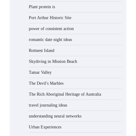
Plant protein is
Port Arthur Historic Site
power of consistent action
romantic date night ideas
Rottnest Island
Skydiving in Mission Beach
Tamar Valley
The Devil's Marbles
The Rich Aboriginal Heritage of Australia
travel journaling ideas
understanding neural networks
Urban Experiences