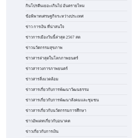
กินโปรตีนเยอะเกินไป อันตรายไหม
ข้อพิพาทเศรษฐกิจระหว่างประเทศ
ข่าว การเงิน ที่น่าสนใจ
ข่าวการเมืองวันนี้ล่าสุด 2567 สด
ข่าวนวัตกรรมสุขภาพ
ข่าวสารล่าสุดในโลกภาพยนตร์
ข่าวสารวงการภาพยนตร์
ข่าวสารสิ่งแวดล้อม
ข่าวสารเกี่ยวกับการพัฒนาวัฒนธรรม
ข่าวสารเกี่ยวกับการพัฒนาสังคมและชุมชน
ข่าวสารเกี่ยวกับนวัตกรรมการศึกษา
ข่าวอัพเดทเกี่ยวกับอนาคต
ข่าวเกี่ยวกับการเงิน