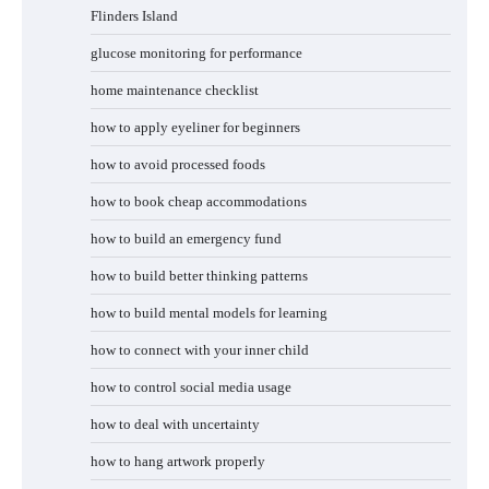
Flinders Island
glucose monitoring for performance
home maintenance checklist
how to apply eyeliner for beginners
how to avoid processed foods
how to book cheap accommodations
how to build an emergency fund
how to build better thinking patterns
how to build mental models for learning
how to connect with your inner child
how to control social media usage
how to deal with uncertainty
how to hang artwork properly