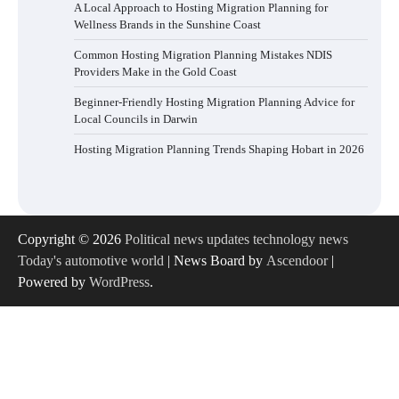
A Local Approach to Hosting Migration Planning for
Wellness Brands in the Sunshine Coast
Common Hosting Migration Planning Mistakes NDIS
Providers Make in the Gold Coast
Beginner-Friendly Hosting Migration Planning Advice for
Local Councils in Darwin
Hosting Migration Planning Trends Shaping Hobart in 2026
Copyright © 2026
Political news updates technology news
Today's automotive world
| News Board by
Ascendoor
|
Powered by
WordPress
.