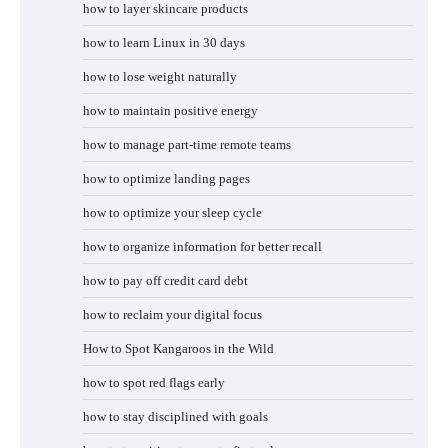
how to layer skincare products
how to learn Linux in 30 days
how to lose weight naturally
how to maintain positive energy
how to manage part-time remote teams
how to optimize landing pages
how to optimize your sleep cycle
how to organize information for better recall
how to pay off credit card debt
how to reclaim your digital focus
How to Spot Kangaroos in the Wild
how to spot red flags early
how to stay disciplined with goals