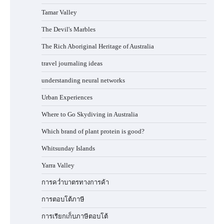
Tamar Valley
The Devil's Marbles
The Rich Aboriginal Heritage of Australia
travel journaling ideas
understanding neural networks
Urban Experiences
Where to Go Skydiving in Australia
Which brand of plant protein is good?
Whitsunday Islands
Yarra Valley
การคว่ำบาตรทางการค้า
การตอบโต้ภาษี
การเรียกเก็บภาษีตอบโต้