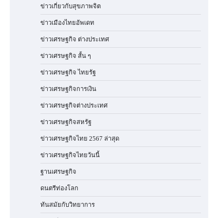
ข่าวเกี่ยวกับสุขภาพจิต
ข่าวเมืองไทยอัพเดท
ข่าวเศรษฐกิจ ต่างประเทศ
ข่าวเศรษฐกิจ สั้น ๆ
ข่าวเศรษฐกิจ ไทยรัฐ
ข่าวเศรษฐกิจการเงิน
ข่าวเศรษฐกิจต่างประเทศ
ข่าวเศรษฐกิจสหรัฐ
ข่าวเศรษฐกิจไทย 2567 ล่าสุด
ข่าวเศรษฐกิจไทยวันนี้
ฐานเศรษฐกิจ
ดนตรีท่องโลก
ทันสมัยกับวิทยาการ